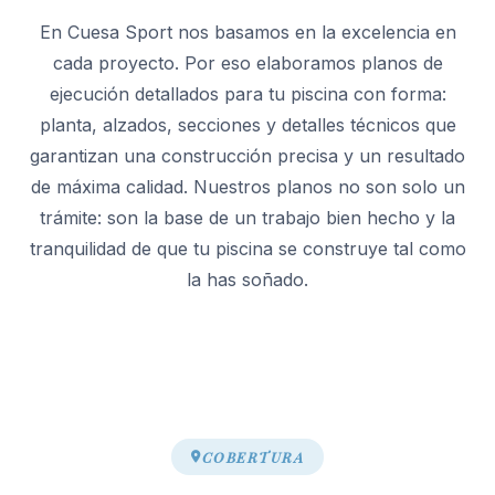
En Cuesa Sport nos basamos en la excelencia en
cada proyecto. Por eso elaboramos planos de
ejecución detallados para tu piscina con forma:
planta, alzados, secciones y detalles técnicos que
garantizan una construcción precisa y un resultado
de máxima calidad. Nuestros planos no son solo un
trámite: son la base de un trabajo bien hecho y la
tranquilidad de que tu piscina se construye tal como
la has soñado.
COBERTURA