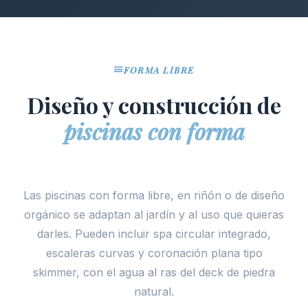
FORMA LIBRE
Diseño y construcción de
piscinas con forma
Las piscinas con forma libre, en riñón o de diseño
orgánico se adaptan al jardín y al uso que quieras
darles. Pueden incluir spa circular integrado,
escaleras curvas y coronación plana tipo
skimmer, con el agua al ras del deck de piedra
natural.