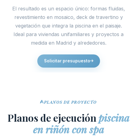
El resultado es un espacio único: formas fluidas,
revestimiento en mosaico, deck de travertino y
vegetación que integra la piscina en el paisaje.
Ideal para viviendas unifamiliares y proyectos a
medida en Madrid y alrededores.
Solicitar presupuesto
PLANOS DE PROYECTO
Planos de ejecución
piscina
en riñón con spa