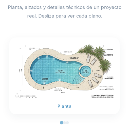
Planta, alzados y detalles técnicos de un proyecto
real. Desliza para ver cada plano.
Planta