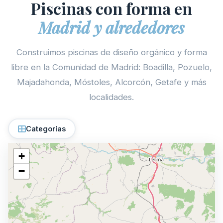
Piscinas con forma en
Madrid y alrededores
Construimos piscinas de diseño orgánico y forma
libre en la Comunidad de Madrid: Boadilla, Pozuelo,
Majadahonda, Móstoles, Alcorcón, Getafe y más
localidades.
Categorías
+
−