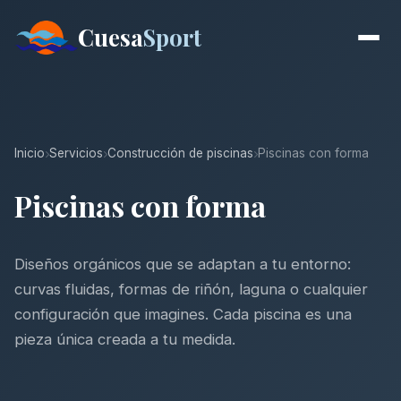
Cuesa
Sport
Inicio
Servicios
Construcción de piscinas
Piscinas con forma
Piscinas con forma
Diseños orgánicos que se adaptan a tu entorno:
curvas fluidas, formas de riñón, laguna o cualquier
configuración que imagines. Cada piscina es una
pieza única creada a tu medida.