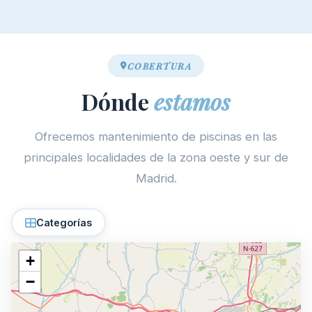
COBERTURA
Dónde
estamos
Ofrecemos mantenimiento de piscinas en las
principales localidades de la zona oeste y sur de
Madrid.
Categorías
+
−