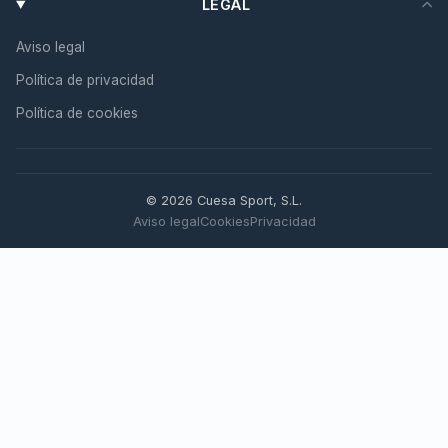
LEGAL
Aviso legal
Política de privacidad
Política de cookies
© 2026 Cuesa Sport, S.L.
Aviso legal
Cookies
Privacidad