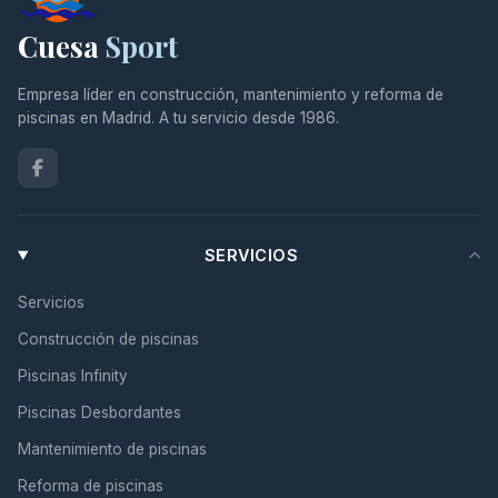
Cuesa
Sport
Empresa líder en construcción, mantenimiento y reforma de
piscinas en Madrid. A tu servicio desde 1986.
SERVICIOS
Servicios
Construcción de piscinas
Piscinas Infinity
Piscinas Desbordantes
Mantenimiento de piscinas
Reforma de piscinas