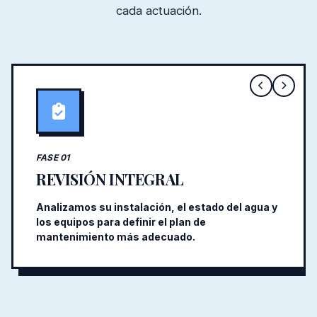
cada actuación.
FASE 01
REVISIÓN INTEGRAL
Analizamos su instalación, el estado del agua y
los equipos para definir el plan de
mantenimiento más adecuado.