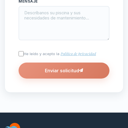
MENSAJE
Política de privacidad
He leído y acepto la
Enviar solicitud