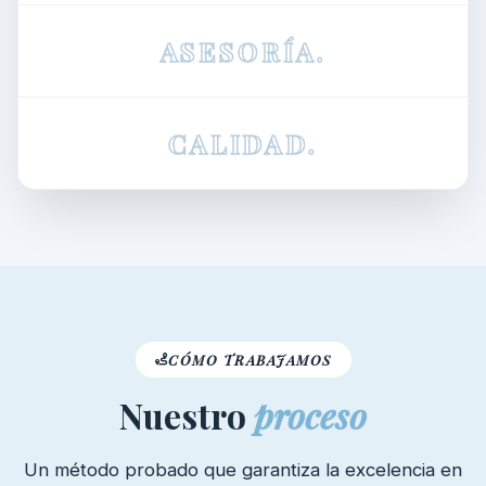
ASESORÍA.
CALIDAD.
CÓMO TRABAJAMOS
Nuestro
proceso
Un método probado que garantiza la excelencia en