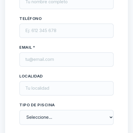
TELÉFONO
EMAIL *
LOCALIDAD
TIPO DE PISCINA