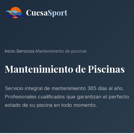
Cuesa
Sport
Inicio
Servicios
Mantenimiento de piscinas
Mantenimiento de Piscinas
Servicio integral de mantenimiento 365 días al año.
Profesionales cualificados que garantizan el perfecto
estado de su piscina en todo momento.