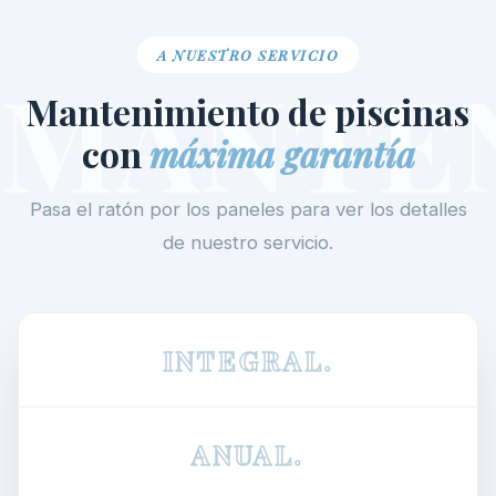
A NUESTRO SERVICIO
MANTE
Mantenimiento de piscinas
con
máxima garantía
Pasa el ratón por los paneles para ver los detalles
de nuestro servicio.
INTEGRAL.
ANUAL.