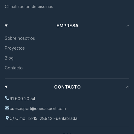
Climatización de piscinas
EMPRESA
Sobre nosotros
Proyectos
Blog
Contacto
CONTACTO
91 600 20 54
cuesasport@cuesasport.com
C/ Olmo, 13-15, 28942 Fuenlabrada